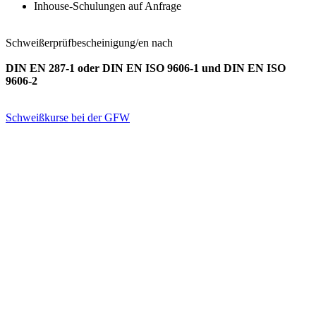
Inhouse-Schulungen auf Anfrage
Schweißerprüfbescheinigung/en nach
DIN EN 287-1 oder DIN EN ISO 9606-1 und DIN EN ISO
9606-2
Schweißkurse bei der GFW