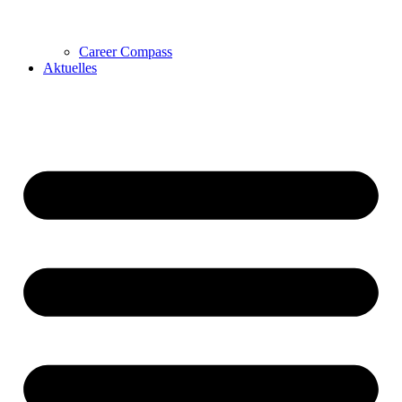
Career Compass
Aktuelles