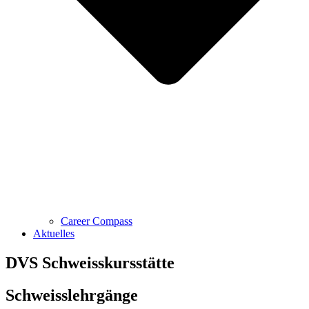
Career Compass
Aktuelles
DVS Schweisskursstätte
Schweisslehrgänge