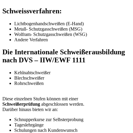
Schweissverfahren:
Lichtbogenhandschweißen (E-Hand)
Metall- Schutzgasschweißen (MSG)
Wolfram- Schutzgasschweißen (WSG)
Andere Verfahren
Die Internationale Schweißerausbildung
nach DVS – IIW/EWF 1111
Kehlnahtschweißer
Blechschweißer
Rohrschweißen
Diese einzelnen Stufen können mit einer
Schweißerprüfung
abgeschlossen werden.
Darüber hinaus bieten wir an:
Schnupperkurse zur Selbsterprobung
Tageslehrgänge
Schulungen nach Kundenwunsch