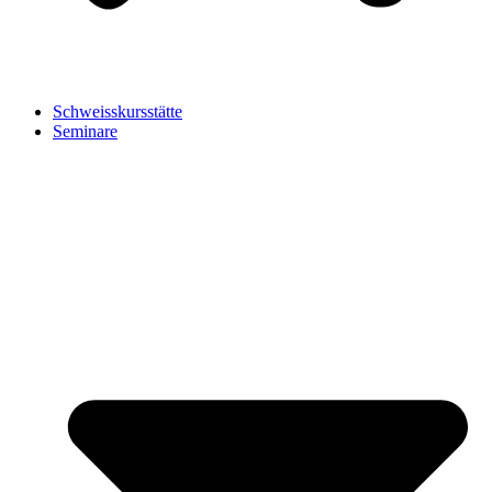
Schweisskursstätte
Seminare