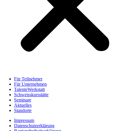
Für Teilnehmer
Für Unternehmen
TalenteWerkstatt
Schweisskursstätte
Seminare
Aktuelles
Standorte
Impressum
Datenschutzerklärung
Barrierefreiheitserklärung