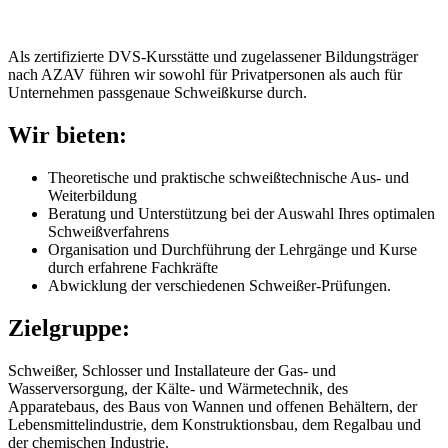
Als zertifizierte DVS-Kursstätte und zugelassener Bildungsträger
nach AZAV führen wir sowohl für Privatpersonen als auch für
Unternehmen passgenaue Schweißkurse durch.
Wir bieten:
Theoretische und praktische schweißtechnische Aus- und
Weiterbildung
Beratung und Unterstützung bei der Auswahl Ihres optimalen
Schweißverfahrens
Organisation und Durchführung der Lehrgänge und Kurse
durch erfahrene Fachkräfte
Abwicklung der verschiedenen Schweißer-Prüfungen.
Zielgruppe:
Schweißer, Schlosser und Installateure der Gas- und
Wasserversorgung, der Kälte- und Wärmetechnik, des
Apparatebaus, des Baus von Wannen und offenen Behältern, der
Lebensmittelindustrie, dem Konstruktionsbau, dem Regalbau und
der chemischen Industrie.