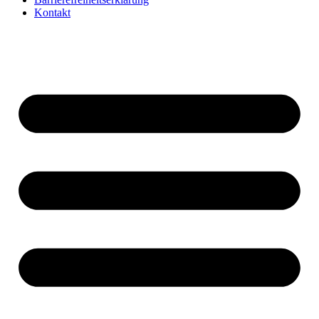
Kontakt