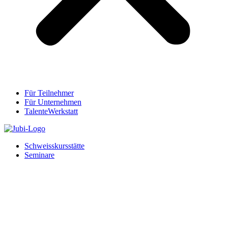
Für Teilnehmer
Für Unternehmen
TalenteWerkstatt
Schweisskursstätte
Seminare