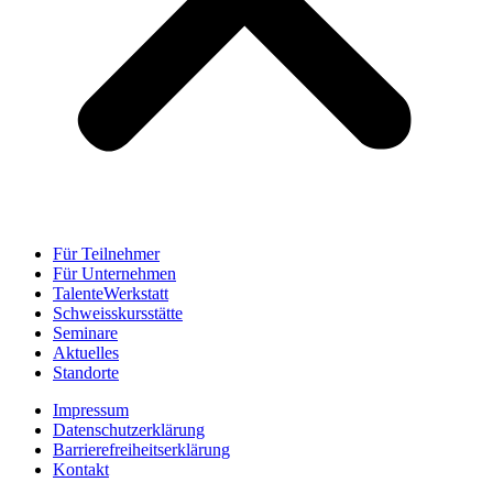
Für Teilnehmer
Für Unternehmen
TalenteWerkstatt
Schweisskursstätte
Seminare
Aktuelles
Standorte
Impressum
Datenschutzerklärung
Barrierefreiheitserklärung
Kontakt