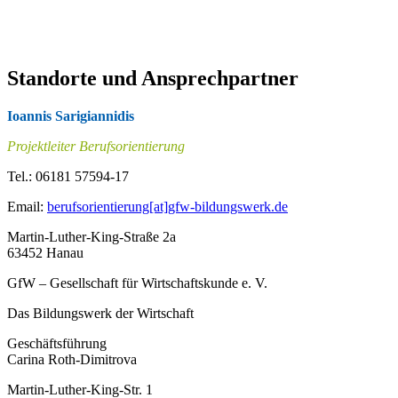
Standorte und Ansprechpartner
Ioannis Sarigiannidis
Projektleiter Berufsorientierung
Tel.: 06181 57594-17
Email:
berufsorientierung[at]gfw-bildungswerk.de
Martin-Luther-King-Straße 2a
63452 Hanau
GfW – Gesellschaft für Wirtschaftskunde e. V.
Das Bildungswerk der Wirtschaft
Geschäftsführung
Carina Roth-Dimitrova
Martin-Luther-King-Str. 1