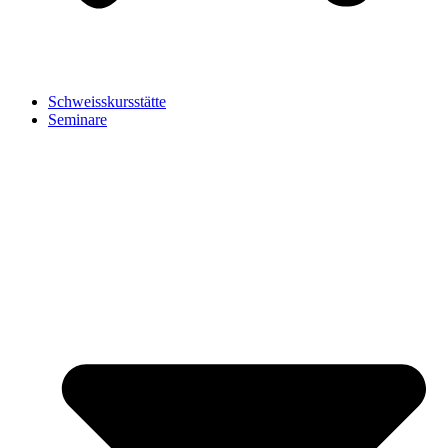
Schweisskursstätte
Seminare