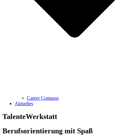
Career Compass
Aktuelles
TalenteWerkstatt
Berufsorientierung mit Spaß