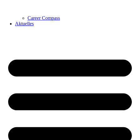
Career Compass
Aktuelles