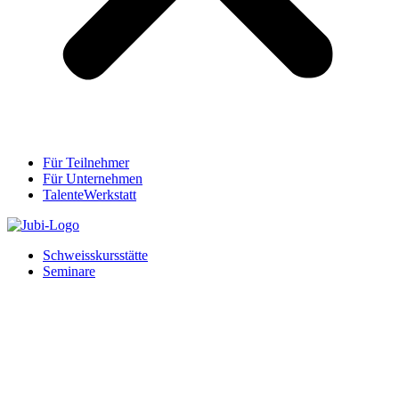
Für Teilnehmer
Für Unternehmen
TalenteWerkstatt
Schweisskursstätte
Seminare