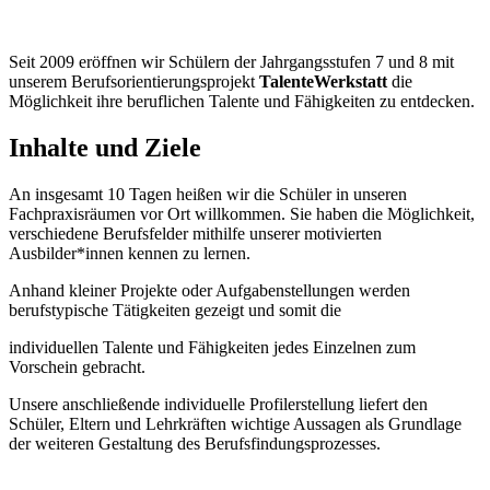
Seit 2009 eröffnen wir Schülern der Jahrgangsstufen 7 und 8 mit
unserem Berufsorientierungsprojekt
TalenteWerkstatt
die
Möglichkeit ihre beruflichen Talente und Fähigkeiten zu entdecken.
Inhalte und Ziele
An insgesamt 10 Tagen heißen wir die Schüler in unseren
Fachpraxisräumen vor Ort willkommen. Sie haben die Möglichkeit,
verschiedene Berufsfelder mithilfe unserer motivierten
Ausbilder*innen kennen zu lernen.
Anhand kleiner Projekte oder Aufgabenstellungen werden
berufstypische Tätigkeiten gezeigt und somit die
individuellen Talente und Fähigkeiten jedes Einzelnen zum
Vorschein gebracht.
Unsere anschließende individuelle Profilerstellung liefert den
Schüler, Eltern und Lehrkräften wichtige Aussagen als Grundlage
der weiteren Gestaltung des Berufsfindungsprozesses.